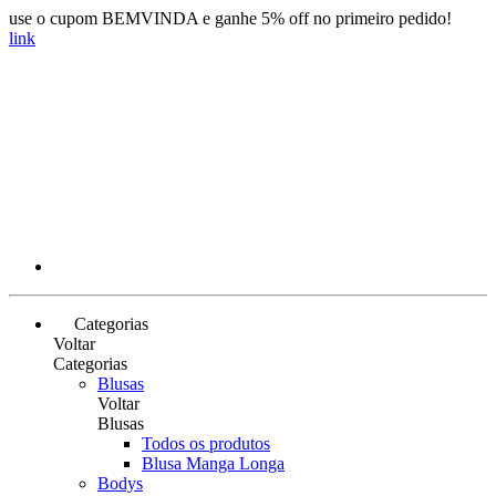
use o cupom BEMVINDA e ganhe 5% off no primeiro pedido!
link
Categorias
Voltar
Categorias
Blusas
Voltar
Blusas
Todos os produtos
Blusa Manga Longa
Bodys