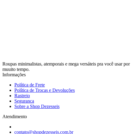
Roupas minimalistas, atemporais e mega versáteis pra você usar por
muuito tempo.
Informações
Política de Frete
Política de Trocas e Devoluções
Rastreio
Segurança
Sobre a Shop Dezesseis
Atendimento
contato@shopdezesseis.com.br