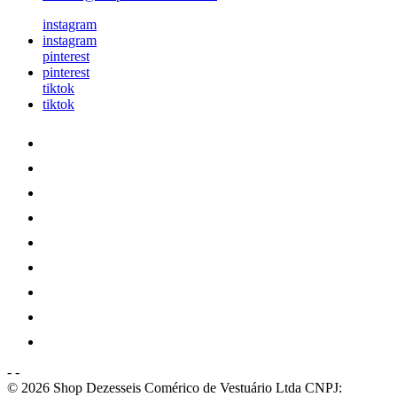
instagram
instagram
pinterest
pinterest
tiktok
tiktok
-
-
© 2026 Shop Dezesseis Comérico de Vestuário Ltda
CNPJ: