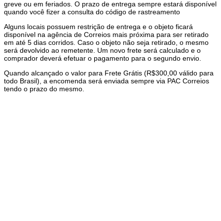
greve ou em feriados. O prazo de entrega sempre estará disponível
quando você fizer a consulta do código de rastreamento
Alguns locais possuem restrição de entrega e o objeto ficará
disponível na agência de Correios mais próxima para ser retirado
em até 5 dias corridos. Caso o objeto não seja retirado, o mesmo
será devolvido ao remetente. Um novo frete será calculado e o
comprador deverá efetuar o pagamento para o segundo envio.
Quando alcançado o valor para Frete Grátis (R$300,00 válido para
todo Brasil), a encomenda será enviada sempre via PAC Correios
tendo o prazo do mesmo.