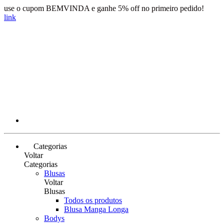
use o cupom BEMVINDA e ganhe 5% off no primeiro pedido!
link
Categorias
Voltar
Categorias
Blusas
Voltar
Blusas
Todos os produtos
Blusa Manga Longa
Bodys