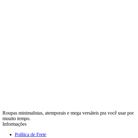
Roupas minimalistas, atemporais e mega versáteis pra você usar por
muuito tempo.
Informações
Política de Frete