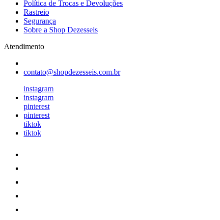
Política de Trocas e Devoluções
Rastreio
Segurança
Sobre a Shop Dezesseis
Atendimento
contato@shopdezesseis.com.br
instagram
instagram
pinterest
pinterest
tiktok
tiktok