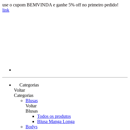
use o cupom BEMVINDA e ganhe 5% off no primeiro pedido!
link
Categorias
Voltar
Categorias
Blusas
Voltar
Blusas
Todos os produtos
Blusa Manga Longa
Bodys