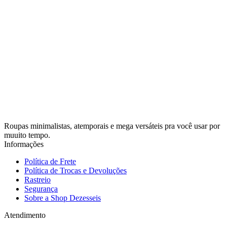
Roupas minimalistas, atemporais e mega versáteis pra você usar por
muuito tempo.
Informações
Política de Frete
Política de Trocas e Devoluções
Rastreio
Segurança
Sobre a Shop Dezesseis
Atendimento