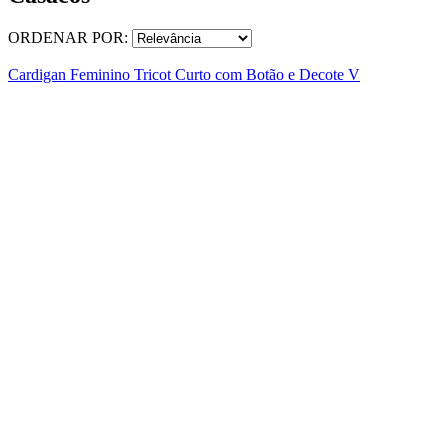
ORDENAR POR:
Cardigan Feminino Tricot Curto com Botão e Decote V