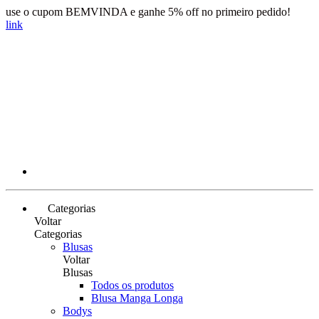
use o cupom BEMVINDA e ganhe 5% off no primeiro pedido!
link
Categorias
Voltar
Categorias
Blusas
Voltar
Blusas
Todos os produtos
Blusa Manga Longa
Bodys