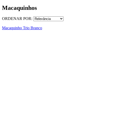
Macaquinhos
ORDENAR POR:
Macaquinho Trio Branco