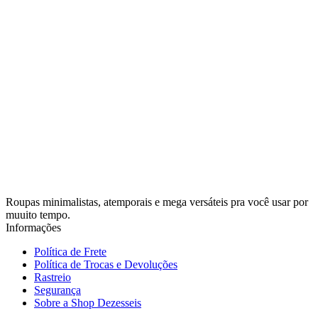
Roupas minimalistas, atemporais e mega versáteis pra você usar por
muuito tempo.
Informações
Política de Frete
Política de Trocas e Devoluções
Rastreio
Segurança
Sobre a Shop Dezesseis