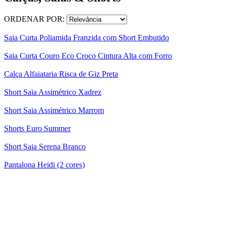
ORDENAR POR:
Saia Curta Poliamida Franzida com Short Embutido
Saia Curta Couro Eco Croco Cintura Alta com Forro
Calça Alfaiataria Risca de Giz Preta
Short Saia Assimétrico Xadrez
Short Saia Assimétrico Marrom
Shorts Euro Summer
Short Saia Serena Branco
Pantalona Heidi (2 cores)