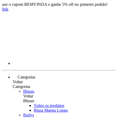
use o cupom BEMVINDA e ganhe 5% off no primeiro pedido!
link
Categorias
Voltar
Categorias
Blusas
Voltar
Blusas
Todos os produtos
Blusa Manga Longa
Bodys