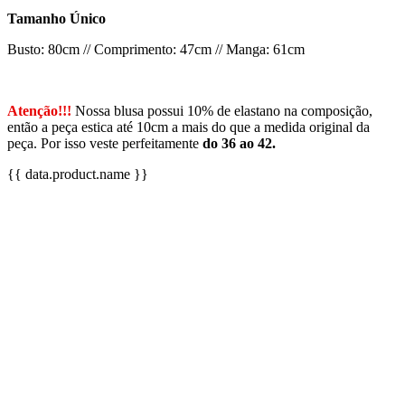
Tamanho Único
Busto: 80cm // Comprimento: 47cm // Manga: 61cm
Atenção!!!
Nossa blusa possui 10% de elastano na composição,
então a peça estica até 10cm a mais do que a medida original da
peça. Por isso veste perfeitamente
do 36 ao 42.
{{ data.product.name }}