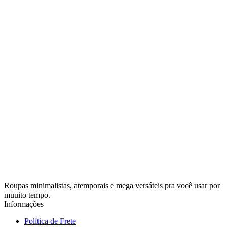
Roupas minimalistas, atemporais e mega versáteis pra você usar por
muuito tempo.
Informações
Política de Frete