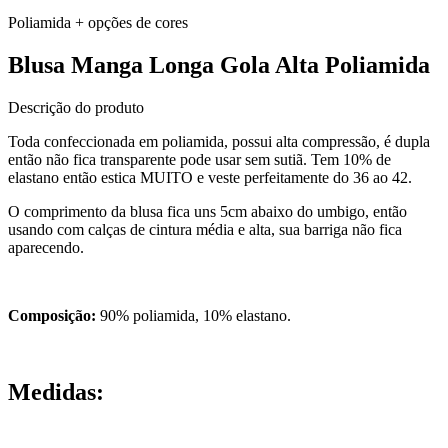
Poliamida
+ opções de cores
Blusa Manga Longa Gola Alta Poliamida
Descrição do produto
Toda confeccionada em poliamida, possui alta compressão, é dupla
então não fica transparente pode usar sem sutiã. Tem 10% de
elastano então estica MUITO e veste perfeitamente do 36 ao 42.
O comprimento da blusa fica uns 5cm abaixo do umbigo, então
usando com calças de cintura média e alta, sua barriga não fica
aparecendo.
Composição:
90% poliamida, 10% elastano.
Medidas: