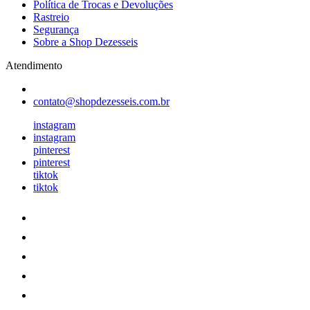
Política de Trocas e Devoluções
Rastreio
Segurança
Sobre a Shop Dezesseis
Atendimento
contato@shopdezesseis.com.br
instagram
instagram
pinterest
pinterest
tiktok
tiktok