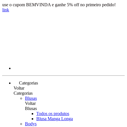
use o cupom BEMVINDA e ganhe 5% off no primeiro pedido!
link
Categorias
Voltar
Categorias
Blusas
Voltar
Blusas
Todos os produtos
Blusa Manga Longa
Bodys